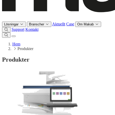
Aktuellt
Case
Lösningar
Branscher
Om Makab
Support
Kontakt
Hem
Produkter
Produkter