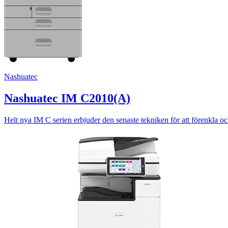
Nashuatec
Nashuatec IM C2010(A)
Helt nya IM C serien erbjuder den senaste tekniken för att förenkla oc