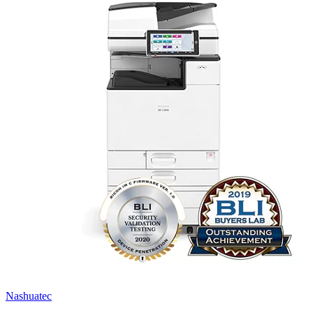
Nashuatec