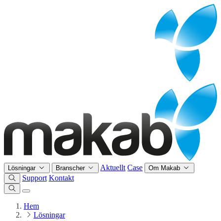
Aktuellt
Case
Lösningar
Branscher
Om Makab
Support
Kontakt
Hem
Lösningar