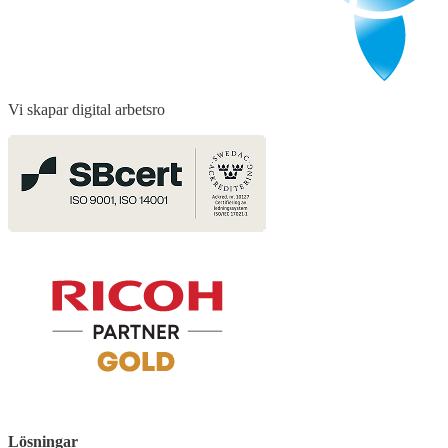
Vi skapar digital arbetsro
Lösningar