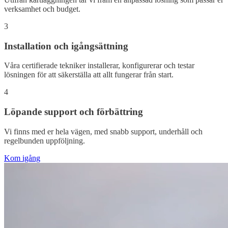
verksamhet och budget.
3
Installation och igångsättning
Våra certifierade tekniker installerar, konfigurerar och testar
lösningen för att säkerställa att allt fungerar från start.
4
Löpande support och förbättring
Vi finns med er hela vägen, med snabb support, underhåll och
regelbunden uppföljning.
Kom igång