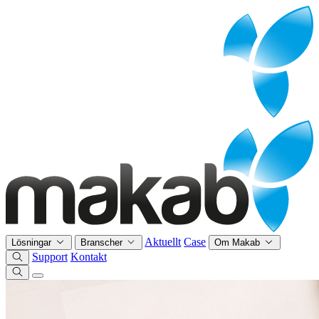
Aktuellt
Case
Lösningar
Branscher
Om Makab
Support
Kontakt