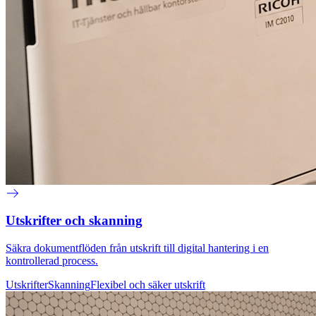
Utskrifter och skanning
Säkra dokumentflöden från utskrift till digital hantering i en
kontrollerad process.
Utskrifter
Skanning
Flexibel och säker utskrift