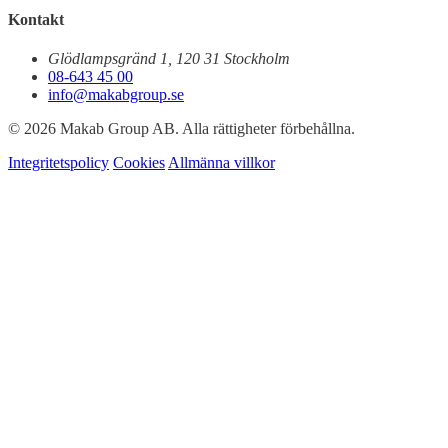
Kontakt
Glödlampsgränd 1, 120 31 Stockholm
08-643 45 00
info@makabgroup.se
© 2026 Makab Group AB. Alla rättigheter förbehållna.
Integritetspolicy
Cookies
Allmänna villkor