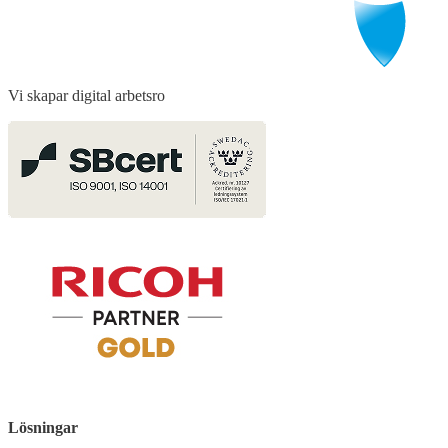
Vi skapar digital arbetsro
Lösningar