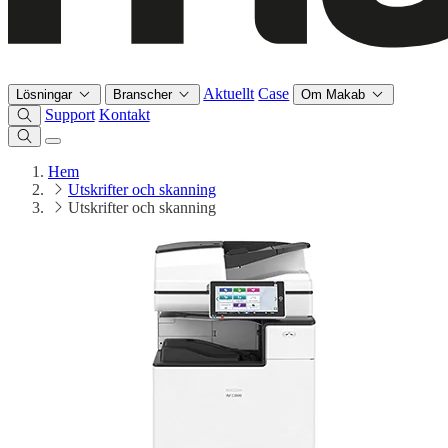
Aktuellt
Case
Lösningar
Branscher
Om Makab
Support
Kontakt
Hem
Utskrifter och skanning
Utskrifter och skanning