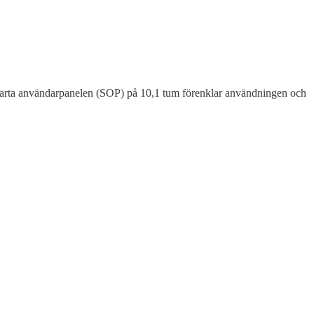
n smarta användarpanelen (SOP) på 10,1 tum förenklar användningen och