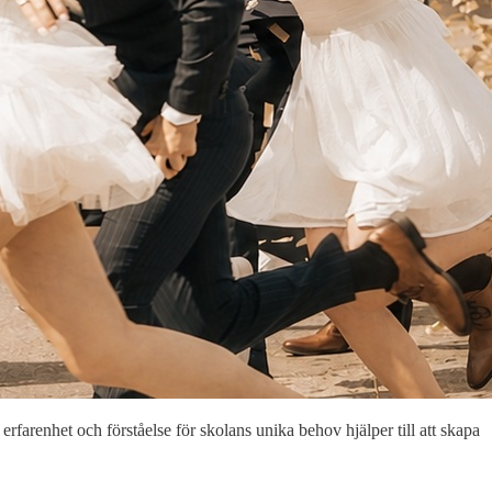
erfarenhet och förståelse för skolans unika behov hjälper till att skapa