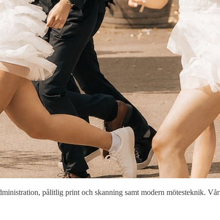
 administration, pålitlig print och skanning samt modern mötesteknik. Vår 