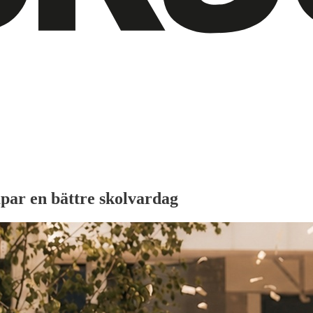
par en bättre skolvardag