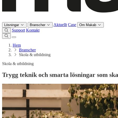
Aktuellt
Case
Lösningar
Branscher
Om Makab
Support
Kontakt
Hem
Branscher
Skola & utbildning
Skola & utbildning
Trygg teknik och smarta lösningar som ska