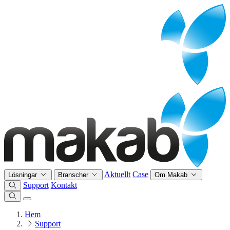
Aktuellt
Case
Lösningar
Branscher
Om Makab
Support
Kontakt
Hem
Support