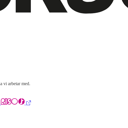
a vi arbetar med.