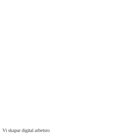
Vi skapar digital arbetsro