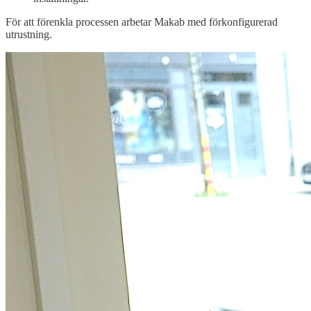
För att förenkla processen arbetar Makab med förkonfigurerad
utrustning.