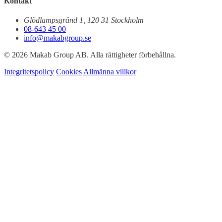
Kontakt
Glödlampsgränd 1, 120 31 Stockholm
08-643 45 00
info@makabgroup.se
© 2026 Makab Group AB. Alla rättigheter förbehållna.
Integritetspolicy
Cookies
Allmänna villkor