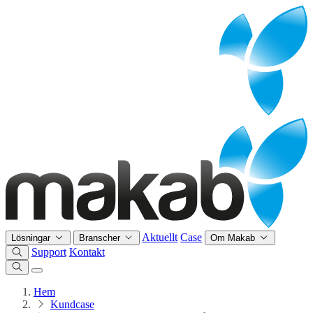
Aktuellt
Case
Lösningar
Branscher
Om Makab
Support
Kontakt
Hem
Kundcase