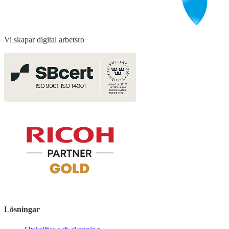
Vi skapar digital arbetsro
Lösningar